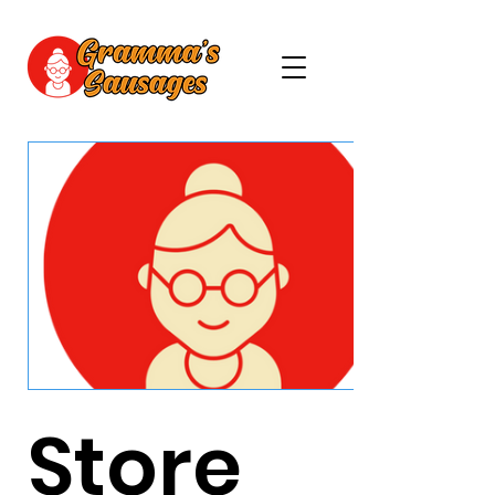
Store